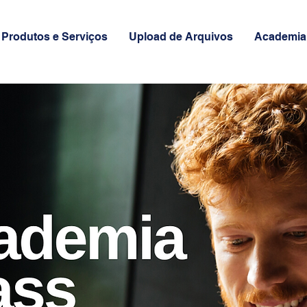
Produtos e Serviços
Upload de Arquivos
Academia