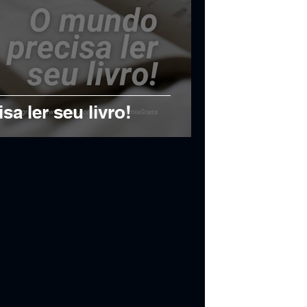
a ler seu livro!