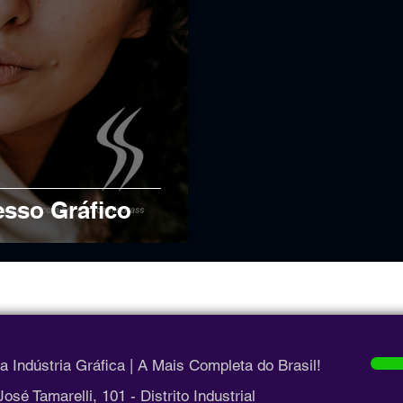
esso Gráfico
 Indústria Gráfica | A Mais Completa do Brasil!
sé Tamarelli, 101 - Distrito Industrial