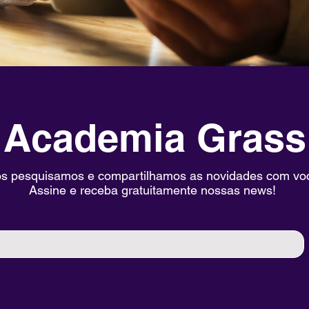
Academia Grass
s pesquisamos e compartilhamos as novidades com vo
Assine e receba gratuitamente nossas news!