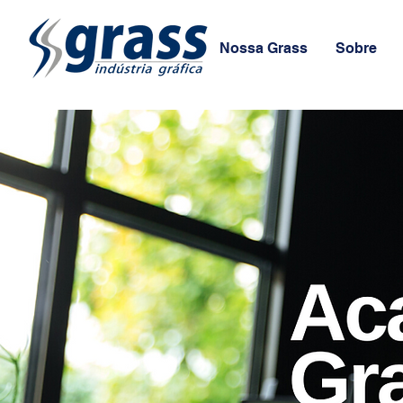
Nossa Grass
Sobre