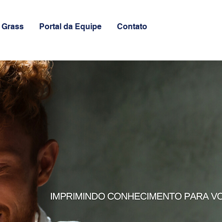
 Grass
Portal da Equipe
Contato