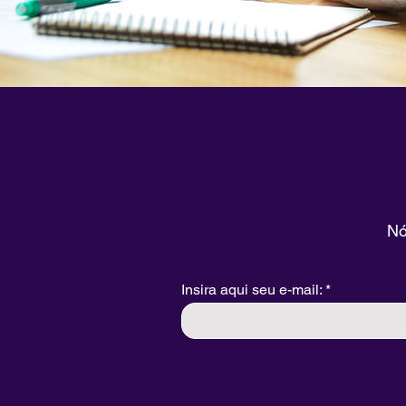
Nó
Insira aqui seu e-mail: