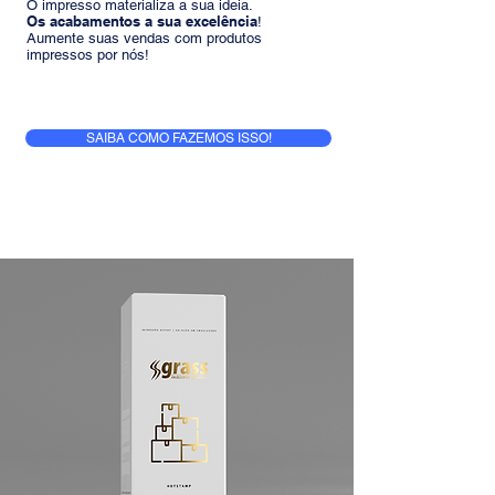
O impresso materializa a sua ideia.
Os acabamentos a sua excelência
!
Aumente suas vendas com produtos
impressos por nós!
SAIBA COMO FAZEMOS ISSO!