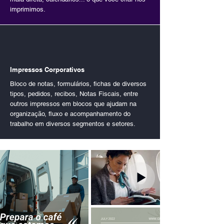
imprimimos.
Impressos Corporativos
Bloco de notas, formulários, fichas de diversos
tipos, pedidos, recibos, Notas Fiscais, entre
outros impressos em blocos que ajudam na
organização, fluxo e acompanhamento do
trabalho em diversos segmentos e setores.