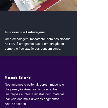
O Que Podemos Fazer
Por Você
Impressão de Embalagens
Uma embalagem impactante, bem posicionada
no PDV é um grande passo em direção da
compra e fidelização dos consumidores.
Mercado Editorial
Nós amamos o editorial, cores, imagens e
diagramação. Amamos livros e textos,
ilustrações e fotos. Revistas com matérias
incríveis dos mais diversos segmentos.
Ahh! O editorial...