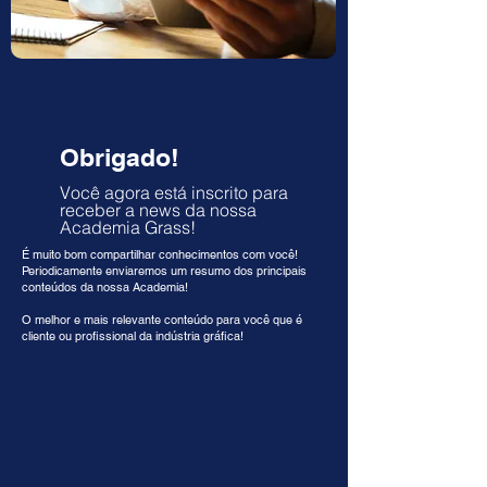
Obrigado!
Você agora está inscrito para
receber a news da nossa
Academia Grass!
É muito bom compartilhar conhecimentos com você!
Periodicamente enviaremos um resumo dos principais
conteúdos da nossa Academia!
O melhor e mais relevante conteúdo para você que é
cliente ou profissional da indústria gráfica!